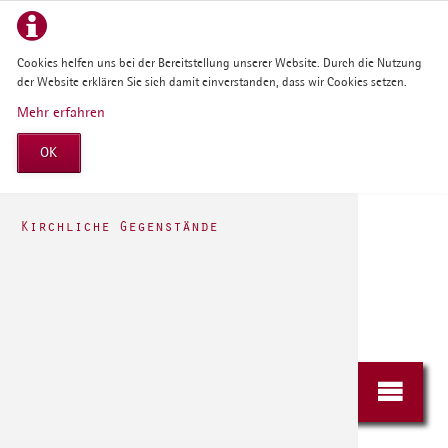
Menü
unsere Ziele
Cookies helfen uns bei der Bereitstellung unserer Website. Durch die Nutzung
Bildung
Details
Geschic
der Website erklären Sie sich damit einverstanden, dass wir Cookies setzen.
Mehr erfahren
en
Soziale Gerechtigkeit
wirtsch
OK
uns
Kirchenmusik & Kultur
Satzung
ele
Kirchliche Gegenstände
Gremien
erden
nutzen